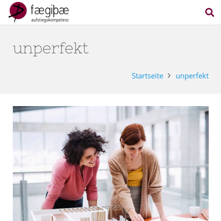
unperfekt
Startseite
unperfekt