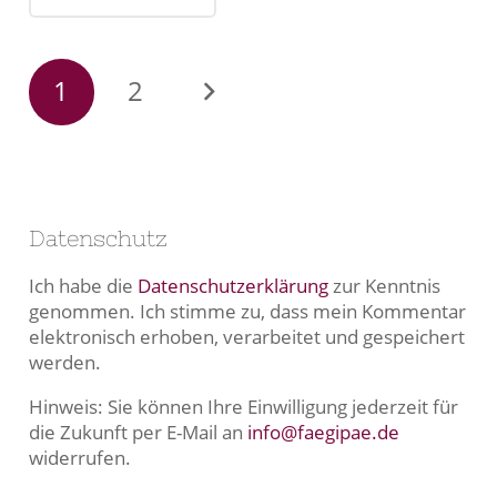
1
2
Datenschutz
Ich habe die
Datenschutzerklärung
zur Kenntnis
genommen. Ich stimme zu, dass mein Kommentar
elektronisch erhoben, verarbeitet und gespeichert
werden.
Hinweis: Sie können Ihre Einwilligung jederzeit für
die Zukunft per E-Mail an
info@faegipae.de
widerrufen.