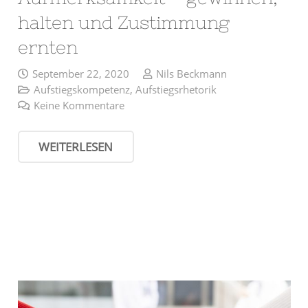
halten und Zustimmung
ernten
September 22, 2020
Nils Beckmann
Aufstiegskompetenz
,
Aufstiegsrhetorik
Keine Kommentare
WEITERLESEN