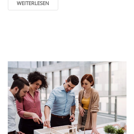
WEITERLESEN