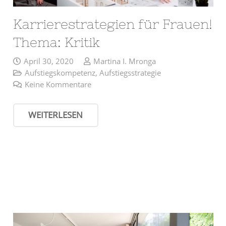
Karrierestrategien für Frauen!
Thema: Kritik
April 30, 2020
Martina I. Mronga
Aufstiegskompetenz
,
Aufstiegsstrategie
Keine Kommentare
WEITERLESEN