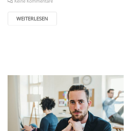
Keine Kommentare
WEITERLESEN