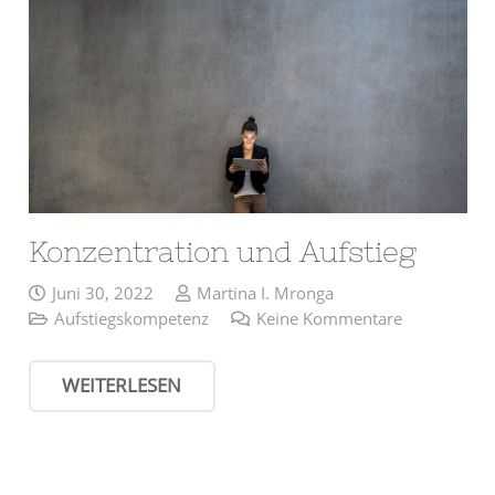
Konzentration und Aufstieg
Juni 30, 2022
Martina I. Mronga
Aufstiegskompetenz
Keine Kommentare
WEITERLESEN