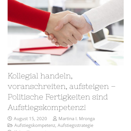
Kollegial handeln,
voranschreiten, aufsteigen –
Politische Fertigkeiten sind
Aufstiegskompetenz!
August 15, 2020
Martina I. Mronga
Aufstiegskompetenz
,
Aufstiegsstrategie