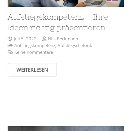
Aufstiegskompetenz – Ihre
Ideen richtig präsentieren
Juli 5, 2022
Nils Beckmann
Aufstiegskompetenz
,
Aufstiegsrhetorik
Keine Kommentare
WEITERLESEN