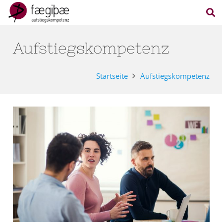
Aufstiegskompetenz
Startseite
Aufstiegskompetenz